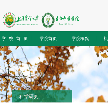
学校首页
学院首页
学院概况
机
科学研究