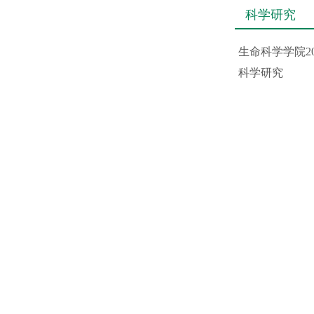
科学研究
生命科学学院2
科学研究