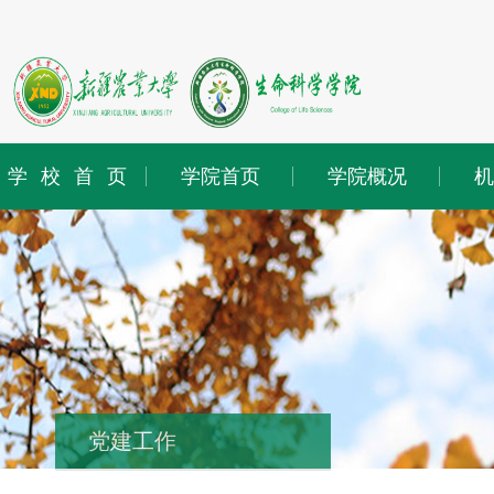
学校首页
学院首页
学院概况
机
党建工作