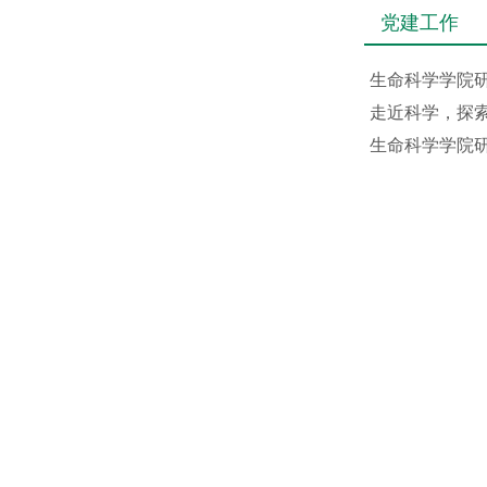
党建工作
生命科学学院
走近科学，探索
生命科学学院