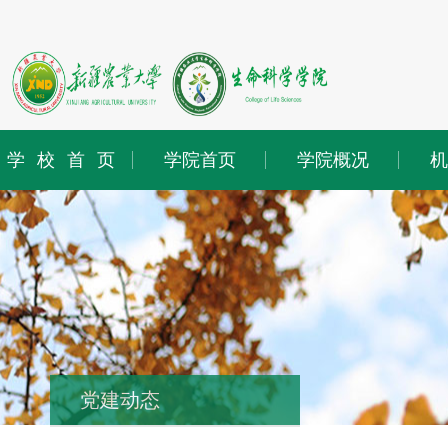
学校首页
学院首页
学院概况
机
党建动态