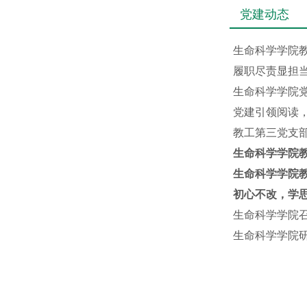
党建动态
生命科学学院
履职尽责显担当
生命科学学院党
党建引领阅读
教工第三党支
生命科学学院
生命科学学院
初心不改，学思
生命科学学院
生命科学学院研